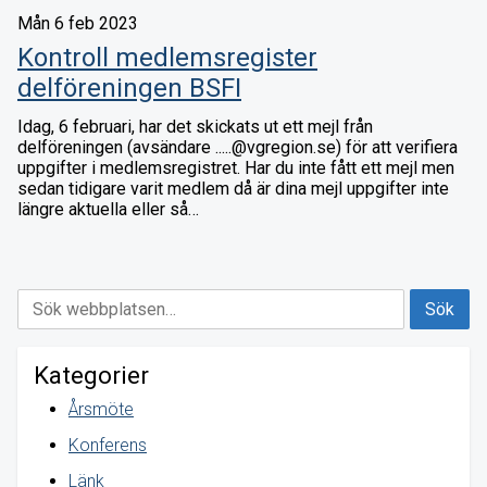
Mån 6 feb 2023
Kontroll medlemsregister
delföreningen BSFI
Idag, 6 februari, har det skickats ut ett mejl från
delföreningen (avsändare .....@vgregion.se) för att verifiera
uppgifter i medlemsregistret. Har du inte fått ett mejl men
sedan tidigare varit medlem då är dina mejl uppgifter inte
längre aktuella eller så…
Kategorier
Årsmöte
Konferens
Länk