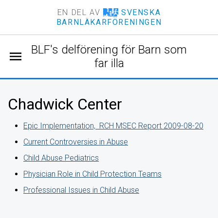
EN DEL AV
SVENSKA
BARNLÄKARFÖRENINGEN
BLF's delförening för Barn som
menu
far illa
Chadwick Center
Epic Implementation, RCH MSEC Report 2009-08-20
Current Controversies in Abuse
Child Abuse Pediatrics
Physician Role in Child Protection Teams
Professional Issues in Child Abuse