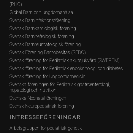
(PHO)
Global Barn och ungdomshälsa
Svensk Barninfektionsförening
Svensk Barnkardiologisk förening
Svensk Barnnefrologisk förening
Svensk Barnreumatologisk förening
Svensk Förening Barnobesitas (SFBO)
Svensk förening för Pediatrisk akutsjukvård (SWEPEM)
Svensk förening för Pediatrisk endokrinologi och diabetes
Svensk förening för Ungdomsmedicin
Svenska föreningen för Pediatrisk gastroenterologi,
hepatologi och nutrition
Svenska Neonatalföreningen
Svensk Neuropediatrisk förening
INTRESSEFÖRENINGAR
Arbetsgruppen för pediatrisk genetik