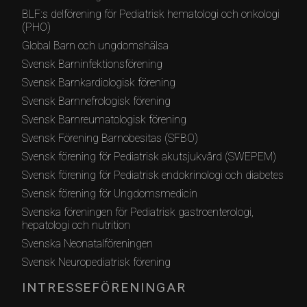
BLF:s delförening för Pediatrisk hematologi och onkologi
(PHO)
Global Barn och ungdomshälsa
Svensk Barninfektionsförening
Svensk Barnkardiologisk förening
Svensk Barnnefrologisk förening
Svensk Barnreumatologisk förening
Svensk Förening Barnobesitas (SFBO)
Svensk förening för Pediatrisk akutsjukvård (SWEPEM)
Svensk förening för Pediatrisk endokrinologi och diabetes
Svensk förening för Ungdomsmedicin
Svenska föreningen för Pediatrisk gastroenterologi,
hepatologi och nutrition
Svenska Neonatalföreningen
Svensk Neuropediatrisk förening
INTRESSEFÖRENINGAR