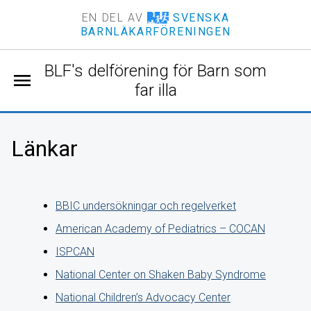
EN DEL AV
SVENSKA
BARNLÄKARFÖRENINGEN
BLF's delförening för Barn som
menu
far illa
Länkar
BBIC undersökningar och regelverket
American Academy of Pediatrics – COCAN
ISPCAN
National Center on Shaken Baby Syndrome
National Children’s Advocacy Center