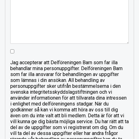
Jag accepterar att Delföreningen Barn som far illa
behandlar mina personuppgifter. Delföreningen Barn
som far illa ansvarar för behandlingen av uppgifter
som lämnas i din ansökan. All behandling av
personuppgifter sker utifrån bestämmelserna i den
svenska integritetsskyddslagstiftningen och vi
använder informationen för att tillvarata dina intressen
i enlighet med delföreningens stadgar. När du
godkänner så kan vi komma att höra av oss till dig
även om du inte valt att bli medlem. Detta är för att vi
vill kunna ge dig bästa möjliga service. Du har rätt att ta
del av de uppgifter som vi registrerat om dig. Om du
vill ta del av dessa uppgifter eller har andra frågor