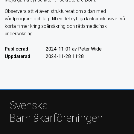
Observera att vi även strukturerat om sidan med
vårdprogram och lagt till en del nyttiga länkar inklusive två
korta filmer kring spårsäkring och rättsmedicinsk
undersökning.
Publicerad
2024-11-01 av Peter Wide
Uppdaterad
2024-11-28 11:28
Svenska
Barnläkarföreningen