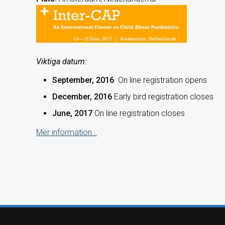
Viktiga datum:
September, 2016
On line registration opens
December, 2016
Early bird registration closes
June, 2017
On line registration closes
Mer information…