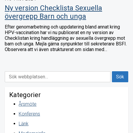
Ny version Checklista Sexuella
övergrepp Barn och unga
Efter genomarbetning och uppdatering bland annat kring
HPV-vaccination har vi nu publicerat en ny version av
Checklistan kring handläggning av sexuella övergrepp mot
barn och unga. Mejla gärna synpunkter till sekreterare BSFI.
Observera att vi även strukturerat om sidan med…
Kategorier
Årsmöte
Konferens
Länk